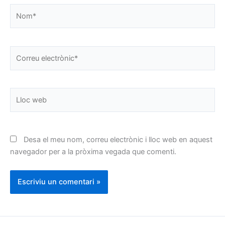
Nom*
Correu
electrònic*
Lloc
web
Desa el meu nom, correu electrònic i lloc web en aquest
navegador per a la pròxima vegada que comenti.