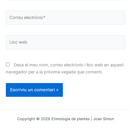
Correu
electrònic*
Lloc
web
Desa el meu nom, correu electrònic i lloc web en aquest
navegador per a la pròxima vegada que comenti.
Copyright © 2026 Etimologia de plantes | Joan Simon