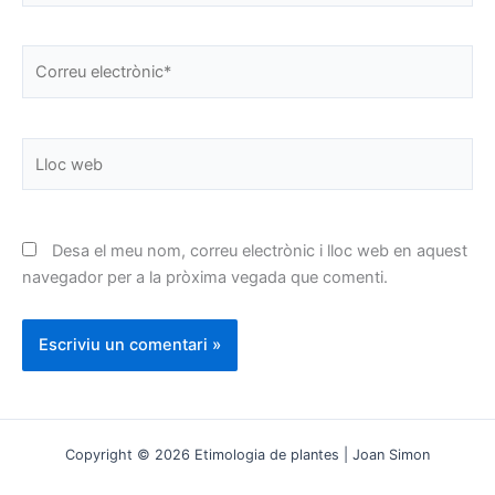
Correu
electrònic*
Lloc
web
Desa el meu nom, correu electrònic i lloc web en aquest
navegador per a la pròxima vegada que comenti.
Copyright © 2026 Etimologia de plantes | Joan Simon