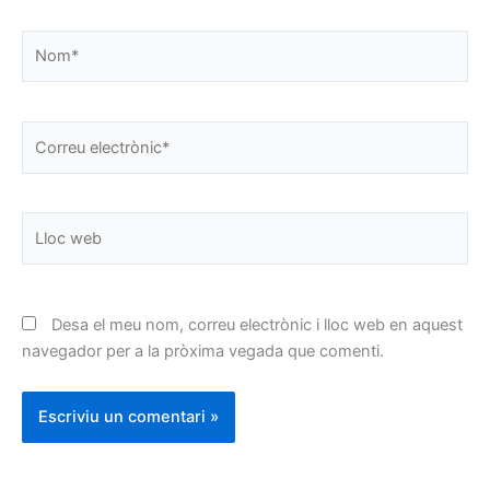
Nom*
Correu
electrònic*
Lloc
web
Desa el meu nom, correu electrònic i lloc web en aquest
navegador per a la pròxima vegada que comenti.